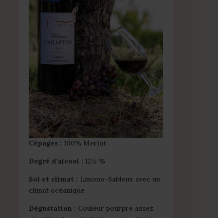
Cépages :
100% Merlot
Degré d’alcool :
12.5 %
Sol et climat :
Limono-Sableux avec un
climat océanique
Dégustation :
Couleur pourpre assez