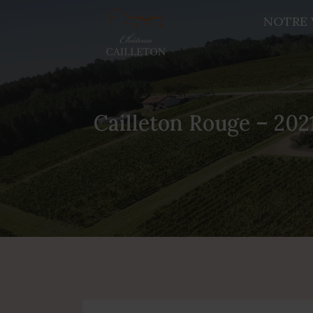
NOTRE 
Cailleton Rouge – 202