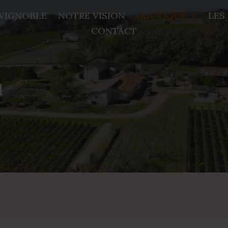
VIGNOBLE
NOTRE VISION
BOUTIQUE
LES
CONTACT
1