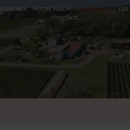
VIGNOBLE
NOTRE VISION
BOUTIQUE
LES
CONTACT