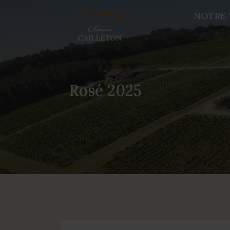
NOTRE 
Rosé 2025