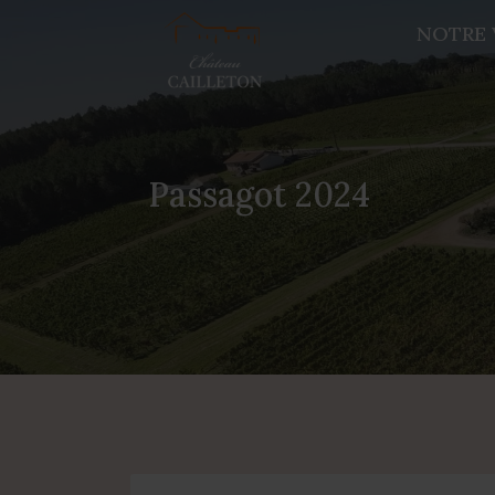
NOTRE 
Passagot 2024