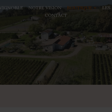
VIGNOBLE
NOTRE VISION
BOUTIQUE
LES
CONTACT